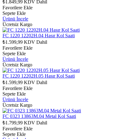
₺1.849,99
KDV Dahil
Favorilere Ekle
Sepete Ekle
Ürünü İncele
Ücretsiz Kargo
FC 1220 12202H.04 Hasır Kol Saati
₺1.599,99
KDV Dahil
Favorilere Ekle
Sepete Ekle
Ürünü İncele
Ücretsiz Kargo
FC 1220 12202H.05 Hasır Kol Saati
₺1.599,99
KDV Dahil
Favorilere Ekle
Sepete Ekle
Ürünü İncele
Ücretsiz Kargo
FC 0323 13863M.04 Metal Kol Saati
₺1.799,99
KDV Dahil
Favorilere Ekle
Sepete Ekle