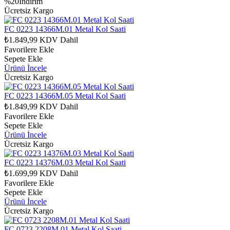
%20İndirim
Ücretsiz Kargo
FC 0223 14366M.01 Metal Kol Saati
₺1.849,99
KDV Dahil
Favorilere Ekle
Sepete Ekle
Ürünü İncele
Ücretsiz Kargo
FC 0223 14366M.05 Metal Kol Saati
₺1.849,99
KDV Dahil
Favorilere Ekle
Sepete Ekle
Ürünü İncele
Ücretsiz Kargo
FC 0223 14376M.03 Metal Kol Saati
₺1.699,99
KDV Dahil
Favorilere Ekle
Sepete Ekle
Ürünü İncele
Ücretsiz Kargo
FC 0723 2208M.01 Metal Kol Saati