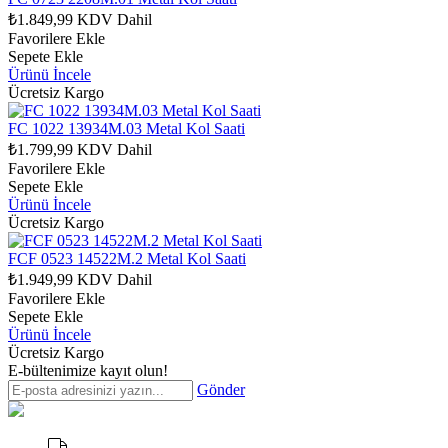
₺1.849,99
KDV Dahil
Favorilere Ekle
Sepete Ekle
Ürünü İncele
Ücretsiz Kargo
FC 1022 13934M.03 Metal Kol Saati
₺1.799,99
KDV Dahil
Favorilere Ekle
Sepete Ekle
Ürünü İncele
Ücretsiz Kargo
FCF 0523 14522M.2 Metal Kol Saati
₺1.949,99
KDV Dahil
Favorilere Ekle
Sepete Ekle
Ürünü İncele
Ücretsiz Kargo
E-bültenimize kayıt olun!
Gönder