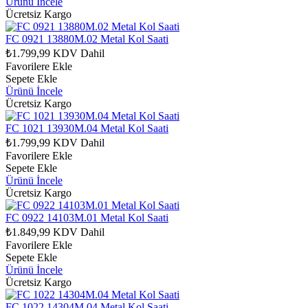
Ürünü İncele
Ücretsiz Kargo
FC 0921 13880M.02 Metal Kol Saati
₺1.799,99
KDV Dahil
Favorilere Ekle
Sepete Ekle
Ürünü İncele
Ücretsiz Kargo
FC 1021 13930M.04 Metal Kol Saati
₺1.799,99
KDV Dahil
Favorilere Ekle
Sepete Ekle
Ürünü İncele
Ücretsiz Kargo
FC 0922 14103M.01 Metal Kol Saati
₺1.849,99
KDV Dahil
Favorilere Ekle
Sepete Ekle
Ürünü İncele
Ücretsiz Kargo
FC 1022 14304M.04 Metal Kol Saati