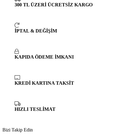
300 TL ÜZERİ ÜCRETSİZ KARGO
İPTAL & DEĞİŞİM
KAPIDA ÖDEME İMKANI
KREDİ KARTINA TAKSİT
HIZLI TESLİMAT
Bizi Takip Edin