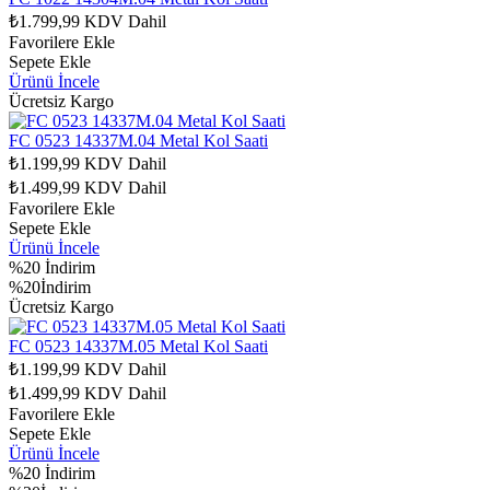
₺1.799,99
KDV Dahil
Favorilere Ekle
Sepete Ekle
Ürünü İncele
Ücretsiz Kargo
FC 0523 14337M.04 Metal Kol Saati
₺1.199,99
KDV Dahil
₺1.499,99
KDV Dahil
Favorilere Ekle
Sepete Ekle
Ürünü İncele
%20
İndirim
%20İndirim
Ücretsiz Kargo
FC 0523 14337M.05 Metal Kol Saati
₺1.199,99
KDV Dahil
₺1.499,99
KDV Dahil
Favorilere Ekle
Sepete Ekle
Ürünü İncele
%20
İndirim