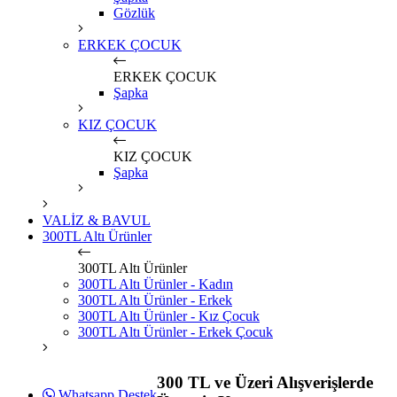
Gözlük
ERKEK ÇOCUK
ERKEK ÇOCUK
Şapka
KIZ ÇOCUK
KIZ ÇOCUK
Şapka
VALİZ & BAVUL
300TL Altı Ürünler
300TL Altı Ürünler
300TL Altı Ürünler - Kadın
300TL Altı Ürünler - Erkek
300TL Altı Ürünler - Kız Çocuk
300TL Altı Ürünler - Erkek Çocuk
300 TL ve Üzeri Alışverişlerde
Whatsapp Destek