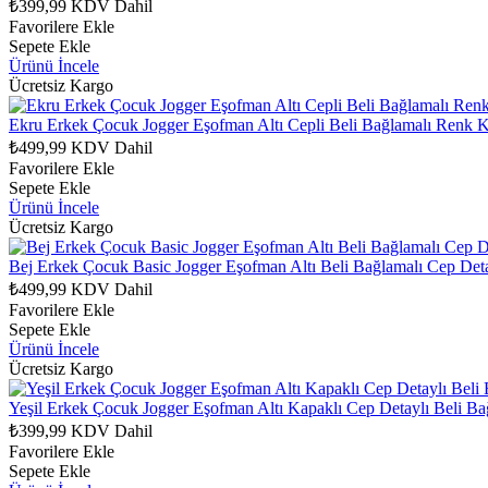
₺399,99
KDV Dahil
Favorilere Ekle
Sepete Ekle
Ürünü İncele
Ücretsiz Kargo
Ekru Erkek Çocuk Jogger Eşofman Altı Cepli Beli Bağlamalı Renk Ko
₺499,99
KDV Dahil
Favorilere Ekle
Sepete Ekle
Ürünü İncele
Ücretsiz Kargo
Bej Erkek Çocuk Basic Jogger Eşofman Altı Beli Bağlamalı Cep Deta
₺499,99
KDV Dahil
Favorilere Ekle
Sepete Ekle
Ürünü İncele
Ücretsiz Kargo
Yeşil Erkek Çocuk Jogger Eşofman Altı Kapaklı Cep Detaylı Beli Ba
₺399,99
KDV Dahil
Favorilere Ekle
Sepete Ekle