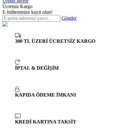
Ürünü İncele
Ücretsiz Kargo
E-bültenimize kayıt olun!
Gönder
300 TL ÜZERİ ÜCRETSİZ KARGO
İPTAL & DEĞİŞİM
KAPIDA ÖDEME İMKANI
KREDİ KARTINA TAKSİT